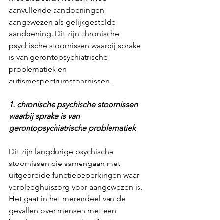
aanvullende aandoeningen 
aangewezen als gelijkgestelde 
aandoening. Dit zijn chronische 
psychische stoornissen waarbij sprake 
is van gerontopsychiatrische 
problematiek en 
autismespectrumstoornissen.
1. chronische psychische stoornissen 
waarbij sprake is van 
gerontopsychiatrische problematiek
Dit zijn langdurige psychische 
stoornissen die samengaan met 
uitgebreide functiebeperkingen waar 
verpleeghuiszorg voor aangewezen is. 
Het gaat in het merendeel van de 
gevallen over mensen met een 