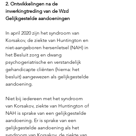
2. Ontwikkelingen na de 
inwerkingtreding van de Wzd 
Gelijkgestelde aandoeningen
In april 2020 zijn het syndroom van 
Korsakov, de ziekte van Huntington en 
niet-aangeboren hersenletsel (NAH) in 
het Besluit zorg en dwang 
psychogeriatrische en verstandelijk 
gehandicapte cliënten (hierna: het 
besluit) aangewezen als gelijkgestelde 
aandoening.
Niet bij iedereen met het syndroom 
van Korsakov, ziekte van Huntington of 
NAH is sprake van een gelijkgestelde 
aandoening. Er is sprake van een 
gelijkgestelde aandoening als het 
syndroom van Korsakov, de ziekte van 