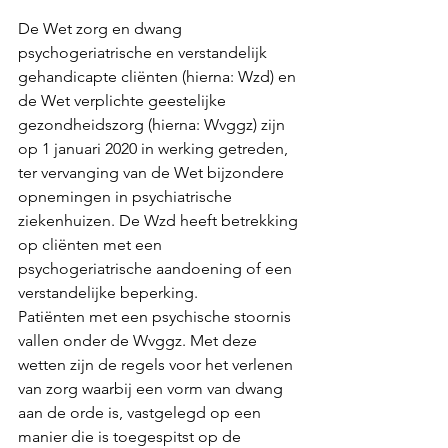
De Wet zorg en dwang 
psychogeriatrische en verstandelijk 
gehandicapte cliënten (hierna: Wzd) en 
de Wet verplichte geestelijke 
gezondheidszorg (hierna: Wvggz) zijn 
op 1 januari 2020 in werking getreden, 
ter vervanging van de Wet bijzondere 
opnemingen in psychiatrische 
ziekenhuizen. De Wzd heeft betrekking 
op cliënten met een 
psychogeriatrische aandoening of een 
verstandelijke beperking.
Patiënten met een psychische stoornis 
vallen onder de Wvggz. Met deze 
wetten zijn de regels voor het verlenen 
van zorg waarbij een vorm van dwang 
aan de orde is, vastgelegd op een 
manier die is toegespitst op de 