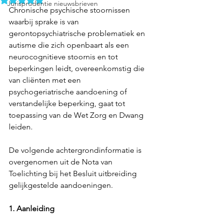
Jurisprudentie nieuwsbrieven
Chronische psychische stoornissen 
waarbij sprake is van 
gerontopsychiatrische problematiek en 
autisme die zich openbaart als een 
neurocognitieve stoornis en tot 
beperkingen leidt, overeenkomstig die 
van cliënten met een 
psychogeriatrische aandoening of 
verstandelijke beperking, gaat tot 
toepassing van de Wet Zorg en Dwang 
leiden.
De volgende achtergrondinformatie is 
overgenomen uit de Nota van 
Toelichting bij het Besluit uitbreiding 
gelijkgestelde aandoeningen.
1. Aanleiding