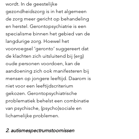
wordt. In de geestelijke 
gezondheidszorg is in het algemeen 
de zorg meer gericht op behandeling 
en herstel. Gerontopsychiatrie is een 
specialisme binnen het gebied van de 
langdurige zorg. Hoewel het 
voorvoegsel ‘geronto’ suggereert dat 
de klachten zich uitsluitend bij (erg) 
oude personen voordoen, kan de 
aandoening zich ook manifesteren bij 
mensen op jongere leeftijd. Daarom is 
niet voor een leeftijdscriterium 
gekozen. Gerontopsychiatrische 
problematiek behelst een combinatie 
van psychische, (psycho)sociale en 
lichamelijke problemen.
2. autismespectrumstoornissen