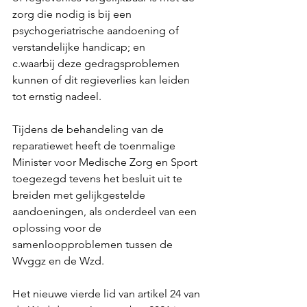
zorg die nodig is bij een 
psychogeriatrische aandoening of 
verstandelijke handicap; en 
c.waarbij deze gedragsproblemen 
kunnen of dit regieverlies kan leiden 
tot ernstig nadeel. 
Tijdens de behandeling van de 
reparatiewet heeft de toenmalige 
Minister voor Medische Zorg en Sport 
toegezegd tevens het besluit uit te 
breiden met gelijkgestelde 
aandoeningen, als onderdeel van een 
oplossing voor de 
samenloopproblemen tussen de 
Wvggz en de Wzd.
Het nieuwe vierde lid van artikel 24 van 