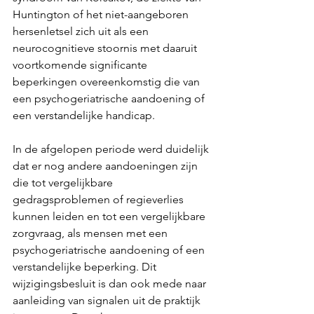
Huntington of het niet-aangeboren 
hersenletsel zich uit als een 
neurocognitieve stoornis met daaruit 
voortkomende significante 
beperkingen overeenkomstig die van 
een psychogeriatrische aandoening of 
een verstandelijke handicap.
In de afgelopen periode werd duidelijk 
dat er nog andere aandoeningen zijn 
die tot vergelijkbare 
gedragsproblemen of regieverlies 
kunnen leiden en tot een vergelijkbare 
zorgvraag, als mensen met een 
psychogeriatrische aandoening of een 
verstandelijke beperking. Dit 
wijzigingsbesluit is dan ook mede naar 
aanleiding van signalen uit de praktijk 