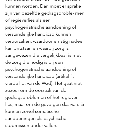
kunnen worden. Dan moet er sprake 
zijn van dezelfde gedragsproble- men 
of regieverlies als een 
psychogeriatrische aandoening of 
verstandelijke handicap kunnen 
veroorzaken, waardoor ernstig nadeel 
kan ontstaan en waarbij zorg is 
aangewezen die vergelijkbaar is met 
de zorg die nodig is bij een 
psychogeriatrische aandoening of 
verstandelijke handicap (artikel 1, 
vierde lid, van de Wzd). Het gaat niet 
zozeer om de oorzaak van de 
gedragsproblemen of het regiever- 
lies, maar om de gevolgen daarvan. Er 
kunnen zowel somatische 
aandoeningen als psychische 
stoornissen onder vallen.