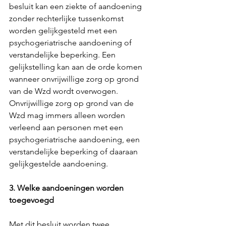
besluit kan een ziekte of aandoening 
zonder rechterlijke tussenkomst 
worden gelijkgesteld met een 
psychogeriatrische aandoening of 
verstandelijke beperking. Een 
gelijkstelling kan aan de orde komen 
wanneer onvrijwillige zorg op grond 
van de Wzd wordt overwogen. 
Onvrijwillige zorg op grond van de 
Wzd mag immers alleen worden 
verleend aan personen met een 
psychogeriatrische aandoening, een 
verstandelijke beperking of daaraan 
gelijkgestelde aandoening.
3. Welke aandoeningen worden 
toegevoegd
Met dit besluit worden twee 