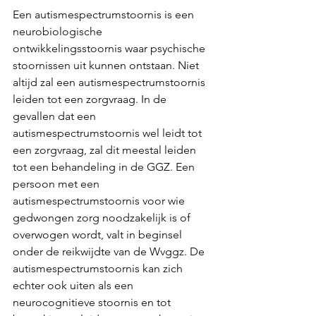
Een autismespectrumstoornis is een 
neurobiologische 
ontwikkelingsstoornis waar psychische 
stoornissen uit kunnen ontstaan. Niet 
altijd zal een autismespectrumstoornis 
leiden tot een zorgvraag. In de 
gevallen dat een 
autismespectrumstoornis wel leidt tot 
een zorgvraag, zal dit meestal leiden 
tot een behandeling in de GGZ. Een 
persoon met een 
autismespectrumstoornis voor wie 
gedwongen zorg noodzakelijk is of 
overwogen wordt, valt in beginsel 
onder de reikwijdte van de Wvggz. De 
autismespectrumstoornis kan zich 
echter ook uiten als een 
neurocognitieve stoornis en tot 