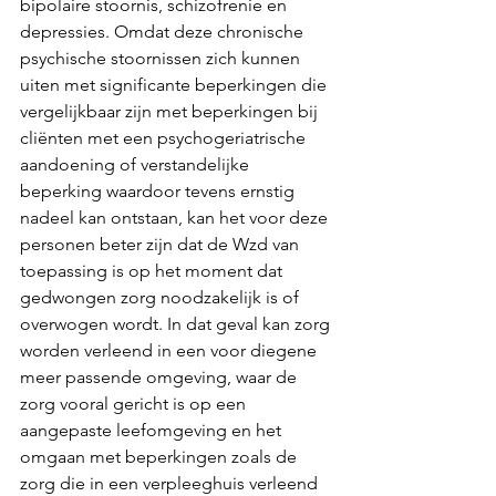
bipolaire stoornis, schizofrenie en 
depressies. Omdat deze chronische 
psychische stoornissen zich kunnen 
uiten met significante beperkingen die 
vergelijkbaar zijn met beperkingen bij 
cliënten met een psychogeriatrische 
aandoening of verstandelijke 
beperking waardoor tevens ernstig 
nadeel kan ontstaan, kan het voor deze 
personen beter zijn dat de Wzd van 
toepassing is op het moment dat 
gedwongen zorg noodzakelijk is of 
overwogen wordt. In dat geval kan zorg 
worden verleend in een voor diegene 
meer passende omgeving, waar de 
zorg vooral gericht is op een 
aangepaste leefomgeving en het 
omgaan met beperkingen zoals de 
zorg die in een verpleeghuis verleend 