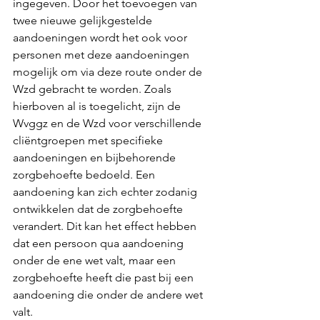
ingegeven. Door het toevoegen van 
twee nieuwe gelijkgestelde 
aandoeningen wordt het ook voor 
personen met deze aandoeningen 
mogelijk om via deze route onder de 
Wzd gebracht te worden. Zoals 
hierboven al is toegelicht, zijn de 
Wvggz en de Wzd voor verschillende 
cliëntgroepen met specifieke 
aandoeningen en bijbehorende 
zorgbehoefte bedoeld. Een 
aandoening kan zich echter zodanig 
ontwikkelen dat de zorgbehoefte 
verandert. Dit kan het effect hebben 
dat een persoon qua aandoening 
onder de ene wet valt, maar een 
zorgbehoefte heeft die past bij een 
aandoening die onder de andere wet 
valt.