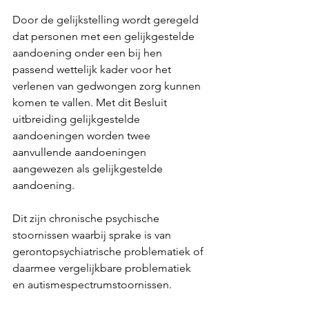
Door de gelijkstelling wordt geregeld 
dat personen met een gelijkgestelde 
aandoening onder een bij hen 
passend wettelijk kader voor het 
verlenen van gedwongen zorg kunnen 
komen te vallen. Met dit Besluit 
uitbreiding gelijkgestelde 
aandoeningen worden twee 
aanvullende aandoeningen 
aangewezen als gelijkgestelde 
aandoening.
Dit zijn chronische psychische 
stoornissen waarbij sprake is van 
gerontopsychiatrische problematiek of 
daarmee vergelijkbare problematiek 
en autismespectrumstoornissen.