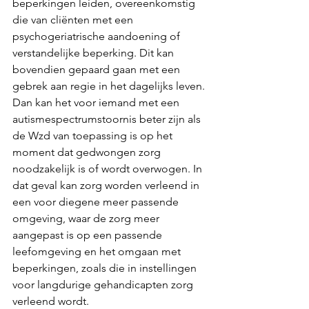
beperkingen leiden, overeenkomstig 
die van cliënten met een 
psychogeriatrische aandoening of 
verstandelijke beperking. Dit kan 
bovendien gepaard gaan met een 
gebrek aan regie in het dagelijks leven. 
Dan kan het voor iemand met een 
autismespectrumstoornis beter zijn als 
de Wzd van toepassing is op het 
moment dat gedwongen zorg 
noodzakelijk is of wordt overwogen. In 
dat geval kan zorg worden verleend in 
een voor diegene meer passende 
omgeving, waar de zorg meer 
aangepast is op een passende 
leefomgeving en het omgaan met 
beperkingen, zoals die in instellingen 
voor langdurige gehandicapten zorg 
verleend wordt.