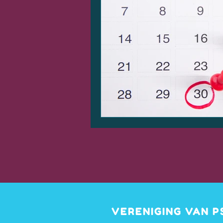
VERENIGING VAN 