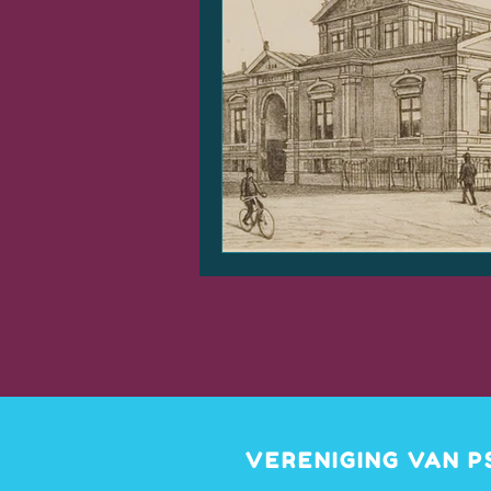
VERENIGING VAN 