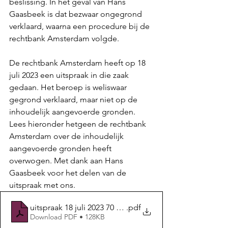
beslissing. In het geval van Hans 
Gaasbeek is dat bezwaar ongegrond 
verklaard, waarna een procedure bij de 
rechtbank Amsterdam volgde. 
De rechtbank Amsterdam heeft op 18 
juli 2023 een uitspraak in die zaak 
gedaan. Het beroep is weliswaar 
gegrond verklaard, maar niet op de 
inhoudelijk aangevoerde gronden.
Lees hieronder hetgeen de rechtbank 
Amsterdam over de inhoudelijk 
aangevoerde gronden heeft 
overwogen. Met dank aan Hans 
Gaasbeek voor het delen van de 
uitspraak met ons.
uitspraak 18 juli 2023 70 zaken regeling
.pdf
Download PDF • 128KB