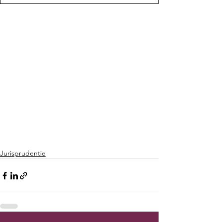
Jurisprudentie